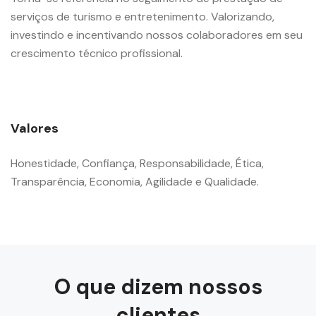
serviços de turismo e entretenimento. Valorizando,
investindo e incentivando nossos colaboradores em seu
crescimento técnico profissional.
Valores
Honestidade, Confiança, Responsabilidade, Ética,
Transparência, Economia, Agilidade e Qualidade.
O que dizem nossos
clientes