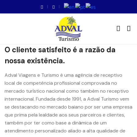
O cliente satisfeito é a razão da
nossa existência.
Adval Viagens e Turismo é uma agência de receptivo
local de competência profissional comprovada no
mercado turístico nacional como também no receptivo
internacional. Fundada desde 1991, a Adval Turismo vem
se destacando no mercado baiano por ser uma empresa
que prima pela lealdade aos seus parceiros e clientes,
também por ter como base a dinâmica de um
atendimento personalizado aliado a alta qualidade de