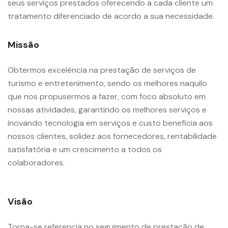
seus serviços prestados oferecendo a cada cliente um
tratamento diferenciado de acordo a sua necessidade.
Missão
Obtermos excelência na prestação de serviços de
turismo e entretenimento, sendo os melhores naquilo
que nos propusermos a fazer, com foco absoluto em
nossas atividades, garantindo os melhores serviços e
inovando tecnologia em serviços e custo beneficia aos
nossos clientes, solidez aos fornecedores, rentabilidade
satisfatória e um crescimento a todos os
colaboradores.
Visão
Torna-se referencia no seguimento de prestação de