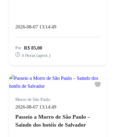
2026-08-07 13:14:49
R$ 85,00
Por
4 Horas (aprox.)
Morro de São Paulo
2026-08-07 13:14:49
Passeio a Morro de São Paulo –
Saindo dos hotéis de Salvador