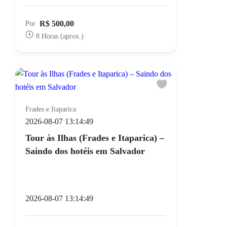
R$ 500,00
Por
8 Horas (aprox.)
Frades e Itaparica
2026-08-07 13:14:49
Tour às Ilhas (Frades e Itaparica) –
Saindo dos hotéis em Salvador
2026-08-07 13:14:49