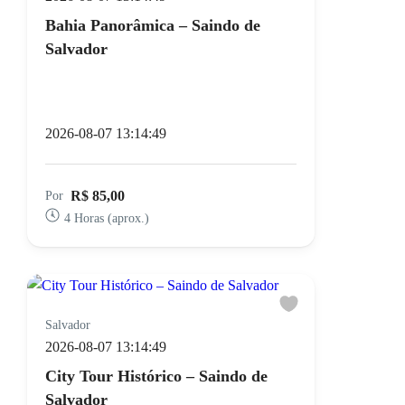
Bahia Panorâmica – Saindo de
Salvador
2026-08-07 13:14:49
R$ 85,00
Por
4 Horas (aprox.)
Salvador
2026-08-07 13:14:49
City Tour Histórico – Saindo de
Salvador