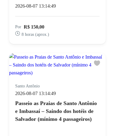
2026-08-07 13:14:49
R$ 150,00
Por
8 horas (aprox.)
Santo Antônio
2026-08-07 13:14:49
Passeio as Praias de Santo Antônio
e Imbassaí – Saindo dos hotéis de
Salvador (mínimo 4 passageiros)