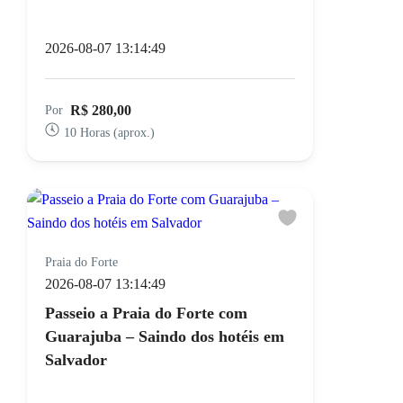
2026-08-07 13:14:49
R$ 280,00
Por
10 Horas (aprox.)
Praia do Forte
2026-08-07 13:14:49
Passeio a Praia do Forte com
Guarajuba – Saindo dos hotéis em
Salvador